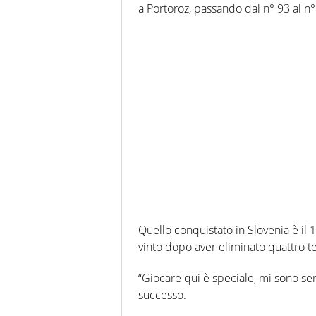
a Portoroz, passando dal n° 93 al n°
Quello conquistato in Slovenia è il 1
vinto dopo aver eliminato quattro te
“Giocare qui è speciale, mi sono se
successo.