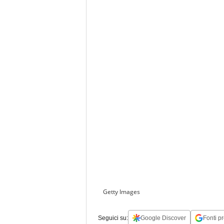
Getty Images
Seguici su:
Google Discover
Fonti pr