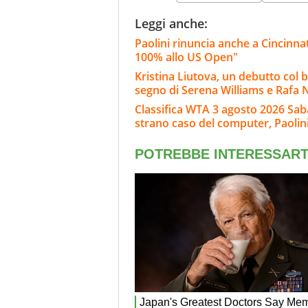
Leggi anche:
Paolini rinuncia anche a Cincinna
100% allo US Open"
Kristina Liutova, un debutto col 
segno di Serena Williams e Rafa 
Classifica WTA 3 agosto 2026 Sab
strano caso del computer, Paolini