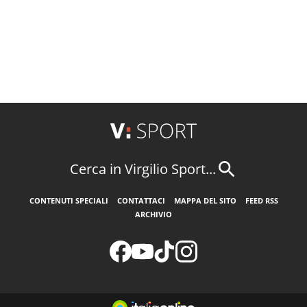
Cerca in Virgilio Sport...
CONTENUTI SPECIALI
CONTATTACI
MAPPA DEL SITO
FEED RSS
ARCHIVIO