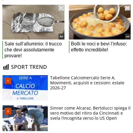
SPORT TREND
Tabellone Calciomercato Serie A.
Movimenti, acquisti e cessioni: estate
2026-27
Sinner come Alcaraz, Bertolucci spiega il
vero motivo del ritiro da Cincinnati e
svela l’incognita verso lo US Open