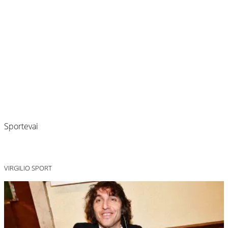
Sportevai
VIRGILIO SPORT