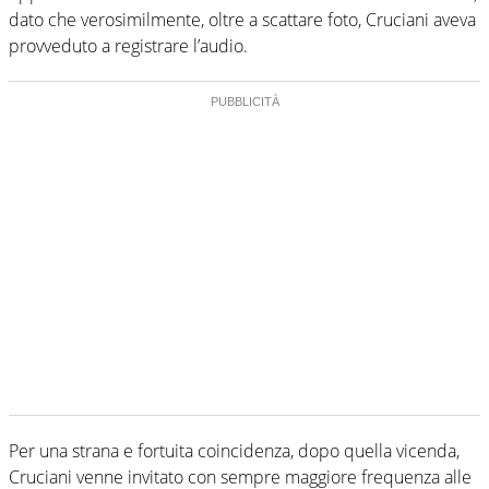
dato che verosimilmente, oltre a scattare foto, Cruciani aveva
provveduto a registrare l’audio.
Per una strana e fortuita coincidenza, dopo quella vicenda,
Cruciani venne invitato con sempre maggiore frequenza alle