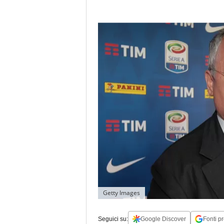
Getty Images
Seguici su:
Google Discover
Fonti pr