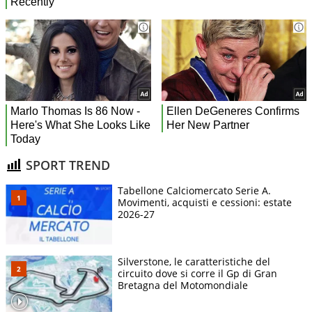
SPORT TREND
Tabellone Calciomercato Serie A.
Movimenti, acquisti e cessioni: estate
2026-27
Silverstone, le caratteristiche del
circuito dove si corre il Gp di Gran
Bretagna del Motomondiale