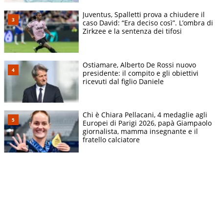
Juventus, Spalletti prova a chiudere il
caso David: “Era deciso così”. L’ombra di
Zirkzee e la sentenza dei tifosi
Ostiamare, Alberto De Rossi nuovo
presidente: il compito e gli obiettivi
ricevuti dal figlio Daniele
Chi è Chiara Pellacani, 4 medaglie agli
Europei di Parigi 2026, papà Giampaolo
giornalista, mamma insegnante e il
fratello calciatore