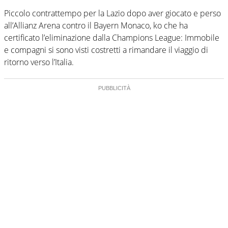
Piccolo contrattempo per la Lazio dopo aver giocato e perso
all’Allianz Arena contro il Bayern Monaco, ko che ha
certificato l’eliminazione dalla Champions League: Immobile
e compagni si sono visti costretti a rimandare il viaggio di
ritorno verso l’Italia.