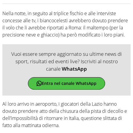
Nella notte, in seguito al triplice fischio e alle interviste
concesse alle tv, i biancocelesti avrebbero dovuto prendere
il volo che li avrebbe riportati a Roma: il maltempo (per la
precisione neve e ghiaccio) ha però modificato i loro piani.
Vuoi essere sempre aggiornato su ultime news di
sport, risultati ed eventi live? Iscriviti al nostro
canale
WhatsApp
Entra nel canale WhatsApp
Al loro arrivo in aeroporto, i giocatori della Lazio hanno
dovuto prendere atto della chiusura della pista di decollo e
dell’impossibilità di ritornare in Italia, questione slittata di
fatto alla mattinata odierna.