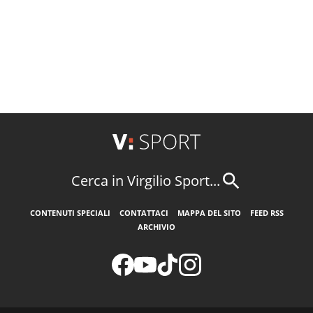
Cerca in Virgilio Sport...
CONTENUTI SPECIALI
CONTATTACI
MAPPA DEL SITO
FEED RSS
ARCHIVIO