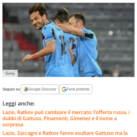
Getty
Seguici su:
Google Discover
Fonti preferite
Leggi anche:
Lazio, Ratkov può cambiare il mercato: l’offerta russa, i
dubbi di Gattuso, Pinamonti, Gimenez e il nome a
sorpresa
Lazio, Zaccagni e Ratkov fanno esultare Gattuso ma la