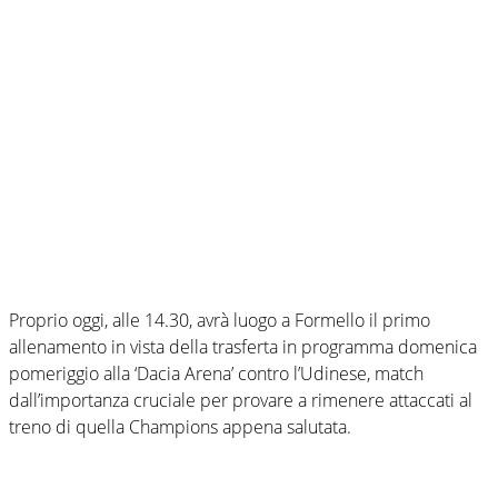
Proprio oggi, alle 14.30, avrà luogo a Formello il primo
allenamento in vista della trasferta in programma domenica
pomeriggio alla ‘Dacia Arena’ contro l’Udinese, match
dall’importanza cruciale per provare a rimenere attaccati al
treno di quella Champions appena salutata.