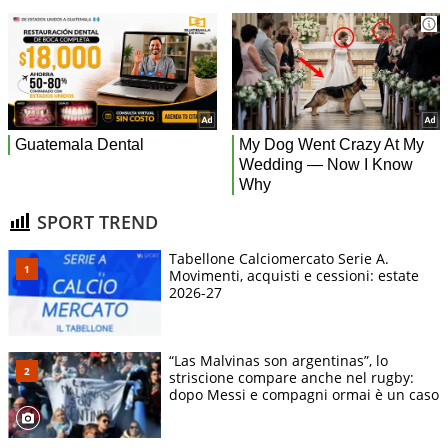
SPORT TREND
Tabellone Calciomercato Serie A.
Movimenti, acquisti e cessioni: estate
2026-27
“Las Malvinas son argentinas”, lo
striscione compare anche nel rugby:
dopo Messi e compagni ormai è un caso