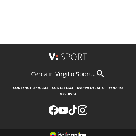
Cerca in Virgilio Sport...
CONTENUTI SPECIALI
CONTATTACI
MAPPA DEL SITO
FEED RSS
ARCHIVIO