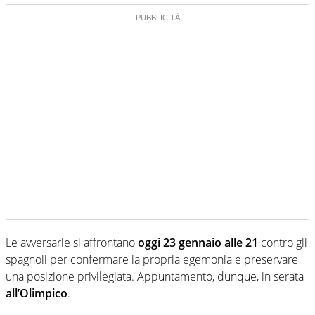
Le avversarie si affrontano
oggi 23 gennaio alle 21
contro gli
spagnoli per confermare la propria egemonia e preservare
una posizione privilegiata. Appuntamento, dunque, in serata
all’Olimpico
.