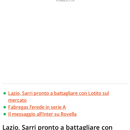
Lazio, Sarri pronto a battagliare con Lotito sul
mercato
Fabregas l’erede in serie A
Il messaggio all’Inter su Rovella
Lazio, Sarri pronto a battagliare con