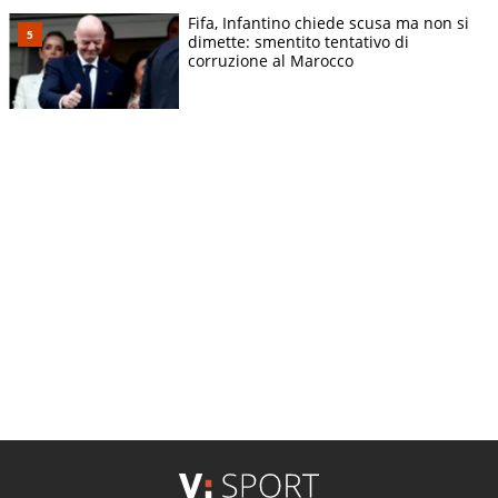
Fifa, Infantino chiede scusa ma non si
dimette: smentito tentativo di
corruzione al Marocco