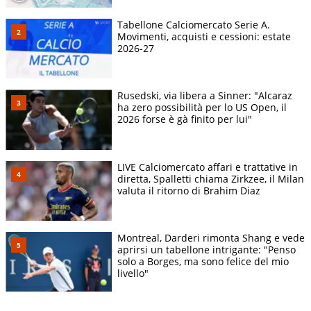
Tabellone Calciomercato Serie A.
Movimenti, acquisti e cessioni: estate
2026-27
Rusedski, via libera a Sinner: "Alcaraz
ha zero possibilità per lo US Open, il
2026 forse è gà finito per lui"
LIVE Calciomercato affari e trattative in
diretta, Spalletti chiama Zirkzee, il Milan
valuta il ritorno di Brahim Diaz
Montreal, Darderi rimonta Shang e vede
aprirsi un tabellone intrigante: "Penso
solo a Borges, ma sono felice del mio
livello"