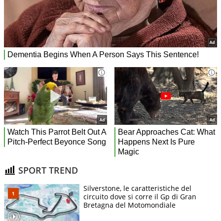
SPORT TREND
Silverstone, le caratteristiche del
circuito dove si corre il Gp di Gran
Bretagna del Motomondiale