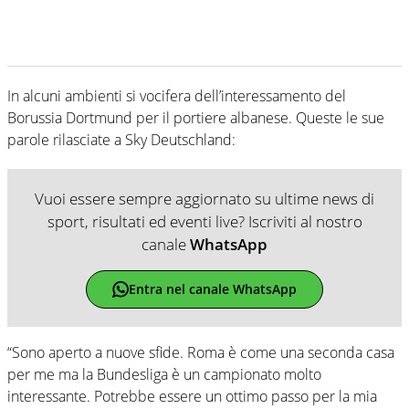
In alcuni ambienti si vocifera dell’interessamento del
Borussia Dortmund per il portiere albanese. Queste le sue
parole rilasciate a Sky Deutschland:
Vuoi essere sempre aggiornato su ultime news di
sport, risultati ed eventi live? Iscriviti al nostro
canale
WhatsApp
Entra nel canale WhatsApp
“Sono aperto a nuove sfide. Roma è come una seconda casa
per me ma la Bundesliga è un campionato molto
interessante. Potrebbe essere un ottimo passo per la mia