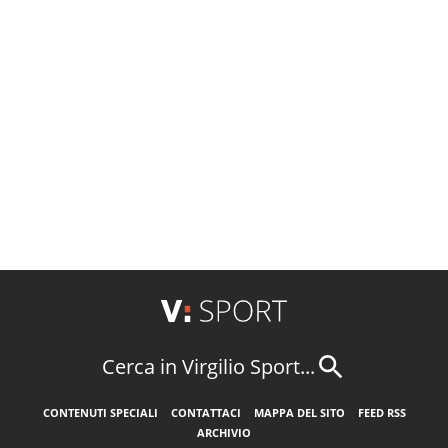
Cerca in Virgilio Sport...
CONTENUTI SPECIALI
CONTATTACI
MAPPA DEL SITO
FEED RSS
ARCHIVIO