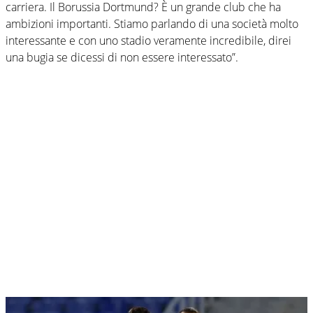
carriera. Il Borussia Dortmund? È un grande club che ha
ambizioni importanti. Stiamo parlando di una società molto
interessante e con uno stadio veramente incredibile, direi
una bugia se dicessi di non essere interessato”.