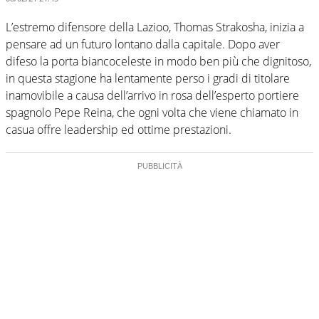
L’estremo difensore della Lazioo, Thomas Strakosha, inizia a
pensare ad un futuro lontano dalla capitale. Dopo aver
difeso la porta biancoceleste in modo ben più che dignitoso,
in questa stagione ha lentamente perso i gradi di titolare
inamovibile a causa dell’arrivo in rosa dell’esperto portiere
spagnolo Pepe Reina, che ogni volta che viene chiamato in
casua offre leadership ed ottime prestazioni.