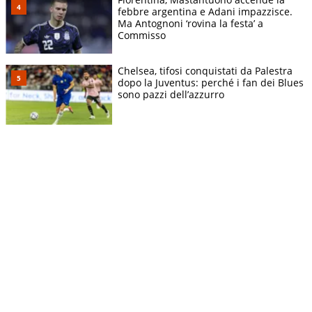
febbre argentina e Adani impazzisce.
Ma Antognoni ‘rovina la festa’ a
Commisso
Chelsea, tifosi conquistati da Palestra
dopo la Juventus: perché i fan dei Blues
sono pazzi dell’azzurro