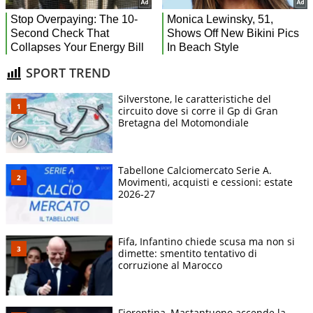
SPORT TREND
Silverstone, le caratteristiche del
circuito dove si corre il Gp di Gran
Bretagna del Motomondiale
Tabellone Calciomercato Serie A.
Movimenti, acquisti e cessioni: estate
2026-27
Fifa, Infantino chiede scusa ma non si
dimette: smentito tentativo di
corruzione al Marocco
Fiorentina, Mastantuono accende la