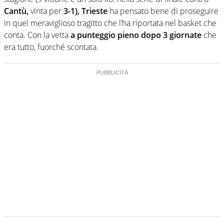
Cantù,
vinta per
3-1), Trieste
ha pensato bene di proseguire
in quel meraviglioso tragitto che l’ha riportata nel basket che
conta. Con la vetta
a punteggio pieno dopo 3 giornate
che
era tutto, fuorché scontata.