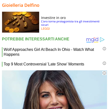
Gioielleria Delfino
Investire in oro
L’oro torna protagonista tra gli investimenti
sicuri
LEGGI