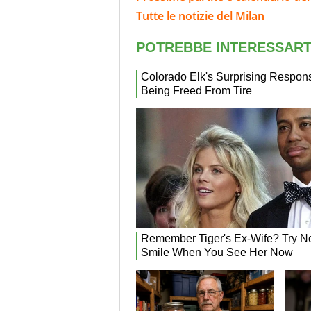
Tutte le notizie del Milan