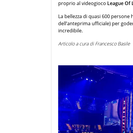
proprio al videogioco
League Of 
La bellezza di quasi 600 persone h
dell’anteprima ufficiale) per gode
incredibile.
Articolo a cura di Francesco Basile