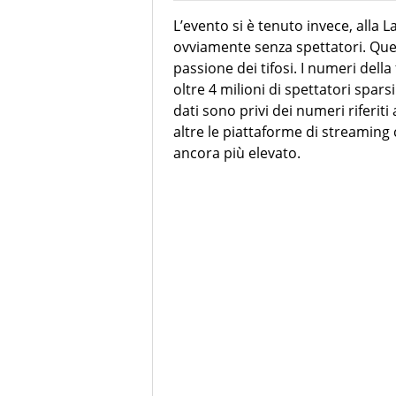
L’evento si è tenuto invece, alla 
ovviamente senza spettatori. Ques
passione dei tifosi. I numeri della
oltre 4 milioni di spettatori spars
dati sono privi dei numeri riferiti
altre le piattaforme di streaming
ancora più elevato.