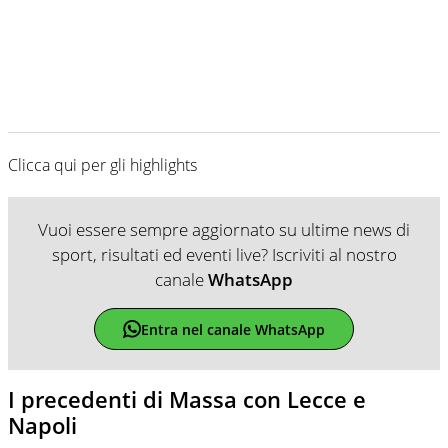
Clicca qui per gli highlights
Vuoi essere sempre aggiornato su ultime news di
sport, risultati ed eventi live? Iscriviti al nostro
canale
WhatsApp
Entra nel canale WhatsApp
I precedenti di Massa con Lecce e
Napoli