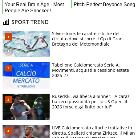
SPORT TREND
Silverstone, le caratteristiche del
circuito dove si corre il Gp di Gran
Bretagna del Motomondiale
Tabellone Calciomercato Serie A.
Movimenti, acquisti e cessioni: estate
2026-27
Rusedski, via libera a Sinner: "Alcaraz
ha zero possibilità per lo US Open, il
2026 forse è gà finito per lui"
LIVE Calciomercato affari e trattative in
diretta, Spalletti chiama Zirkzee, il Milan