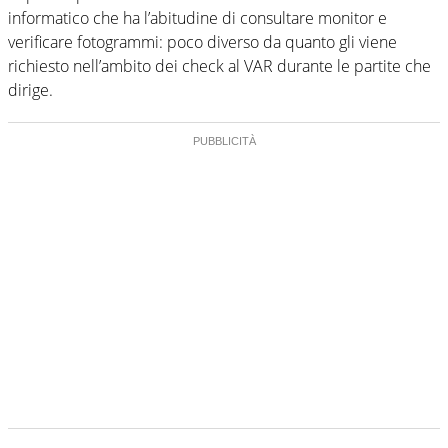
informatico che ha l’abitudine di consultare monitor e
verificare fotogrammi: poco diverso da quanto gli viene
richiesto nell’ambito dei check al VAR durante le partite che
dirige.