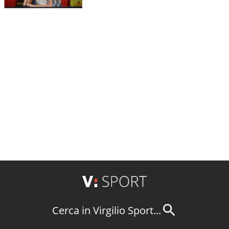
Cerca in Virgilio Sport...