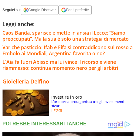
Seguici su:
Google Discover
Fonti preferite
Leggi anche:
Caos Banda, sparisce e mette in ansia il Lecce: “Siamo
preoccupati”. Ma la sua è solo una strategia di mercato
Var che pasticcio: Ifab e Fifa si contraddicono sul rosso a
Embolo ai Mondiali, Argentina favorita o no?
L'Aia fa fuori Abisso ma lui vince il ricorso e viene
riammesso: continua momento nero per gli arbitri
Gioielleria Delfino
Investire in oro
L’oro torna protagonista tra gli investimenti
sicuri
LEGGI