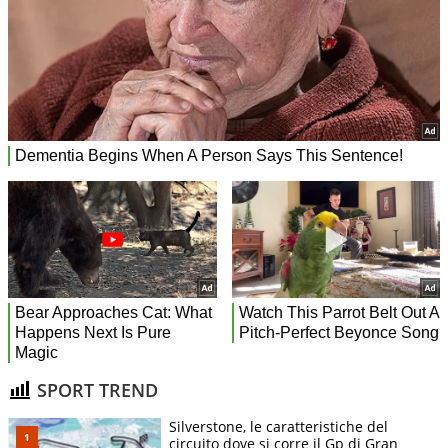
SPORT TREND
Silverstone, le caratteristiche del
circuito dove si corre il Gp di Gran