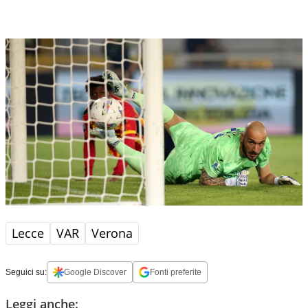
Lecce
VAR
Verona
Seguici su:
Google Discover
Fonti preferite
Leggi anche: