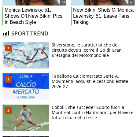
SPORT TREND
Silverstone, le caratteristiche del
circuito dove si corre il Gp di Gran
Bretagna del Motomondiale
Tabellone Calciomercato Serie A.
Movimenti, acquisti e cessioni: estate
2026-27
Cobolli, che succede? Subito fuori a
Montreal contro Hanfmann, per Flavio è
tutta colpa della tosse