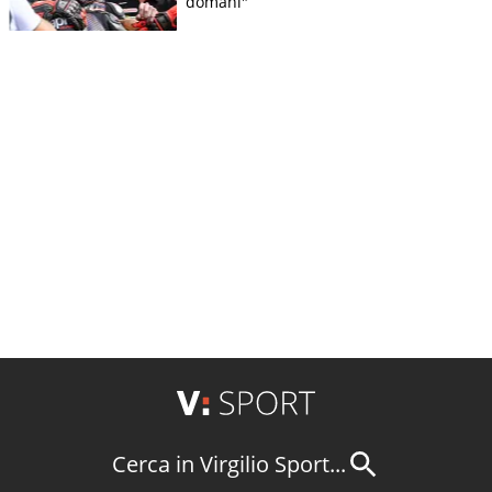
domani"
Cerca in Virgilio Sport...