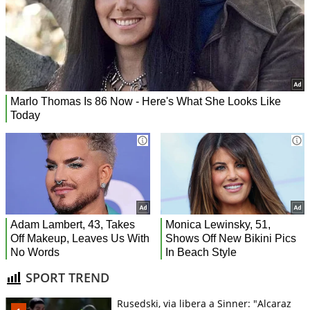
SPORT TREND
Rusedski, via libera a Sinner: "Alcaraz