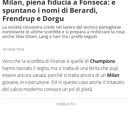
Milan, piena fiducia a Fonseca: e
spuntano i nomi di Berardi,
Frendrup e Dorgu
La società rossonera crede nel lavoro del tecnico portoghese
nonostante le ultime sconfitte e si prepara a rinforzare la rosa:
anche Skov Olsen, Lang e Sarr tra i profili seguiti
16/10/24 19:34
Vero che la sconfitta di Firenze e quelle di
Champions
hanno lasciato il segno, ma si tratta di una ferita che può
essere ancora sanata, perché si tratta ancora di un
Milan
giovane, in costruzione. Ed in questo caso anche il tritatutto
del calcio moderno conosce un po’ di pietà.