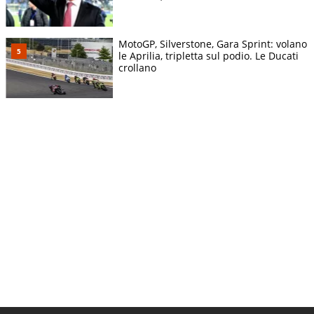
MotoGP, Silverstone, Gara Sprint: volano
le Aprilia, tripletta sul podio. Le Ducati
crollano