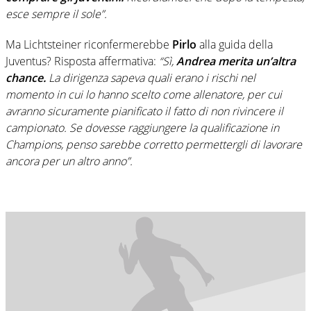
esce sempre il sole”.
Ma Lichtsteiner riconfermerebbe
Pirlo
alla guida della
Juventus? Risposta affermativa:
“Sì,
Andrea merita un’altra
chance.
La dirigenza sapeva quali erano i rischi nel
momento in cui lo hanno scelto come allenatore, per cui
avranno sicuramente pianificato il fatto di non rivincere il
campionato. Se dovesse raggiungere la qualificazione in
Champions, penso sarebbe corretto permettergli di lavorare
ancora per un altro anno”.