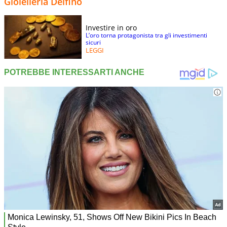
Gioielleria Delfino
Investire in oro
L’oro torna protagonista tra gli investimenti
sicuri
LEGGI