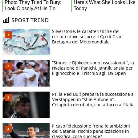
SPORT TREND
Silverstone, le caratteristiche del
circuito dove si corre il Gp di Gran
Bretagna del Motomondiale
“Sinner e Djokovic sono ossessionati”, la
rivelazione di Panichi. Jannik, ansia per
il ginocchio e il rischio agli US Open
F1, la Red Bull prepara la successione a
Verstappen in “stile Antonelli”.
Colapinto derubato, che attacco all’Italia
Il caso fideiussione frena le ambizioni
del Catania: rischio penalizzazione in
classifica, cosa succede?