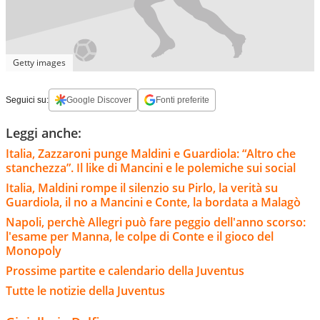
Getty images
Seguici su:
Google Discover
Fonti preferite
Leggi anche:
Italia, Zazzaroni punge Maldini e Guardiola: “Altro che
stanchezza”. Il like di Mancini e le polemiche sui social
Italia, Maldini rompe il silenzio su Pirlo, la verità su
Guardiola, il no a Mancini e Conte, la bordata a Malagò
Napoli, perchè Allegri può fare peggio dell'anno scorso:
l'esame per Manna, le colpe di Conte e il gioco del
Monopoly
Prossime partite e calendario della Juventus
Tutte le notizie della Juventus