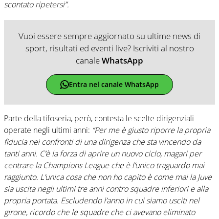
scontato ripetersi”.
Vuoi essere sempre aggiornato su ultime news di
sport, risultati ed eventi live? Iscriviti al nostro
canale
WhatsApp
Entra nel canale WhatsApp
Parte della tifoseria, però, contesta le scelte dirigenziali
operate negli ultimi anni:
“Per me è giusto riporre la propria
fiducia nei confronti di una dirigenza che sta vincendo da
tanti anni. C’è la forza di aprire un nuovo ciclo, magari per
centrare la Champions League che è l’unico traguardo mai
raggiunto. L’unica cosa che non ho capito è come mai la Juve
sia uscita negli ultimi tre anni contro squadre inferiori e alla
propria portata. Escludendo l’anno in cui siamo usciti nel
girone, ricordo che le squadre che ci avevano eliminato