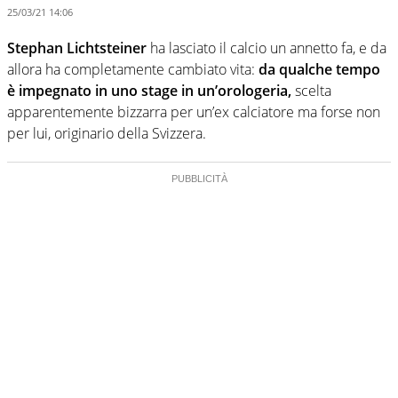
25/03/21 14:06
Stephan Lichtsteiner
ha lasciato il calcio un annetto fa, e da
allora ha completamente cambiato vita:
da qualche tempo
è impegnato in uno stage in un’orologeria,
scelta
apparentemente bizzarra per un’ex calciatore ma forse non
per lui, originario della Svizzera.