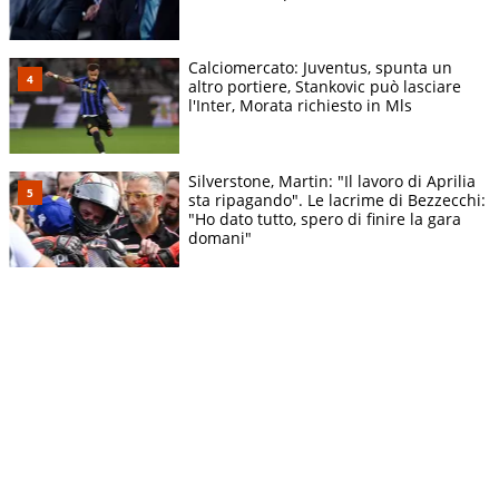
Calciomercato: Juventus, spunta un
altro portiere, Stankovic può lasciare
l'Inter, Morata richiesto in Mls
Silverstone, Martin: "Il lavoro di Aprilia
sta ripagando". Le lacrime di Bezzecchi:
"Ho dato tutto, spero di finire la gara
domani"