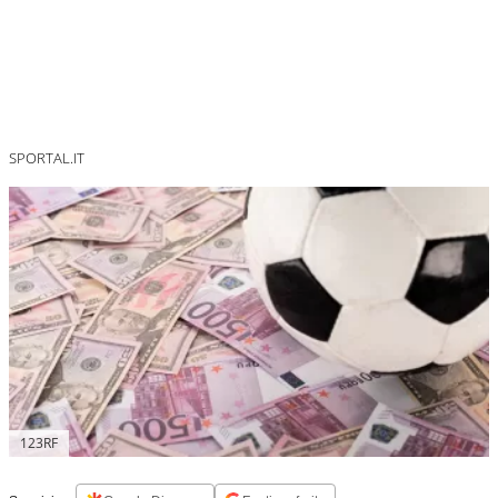
SPORTAL.IT
123RF