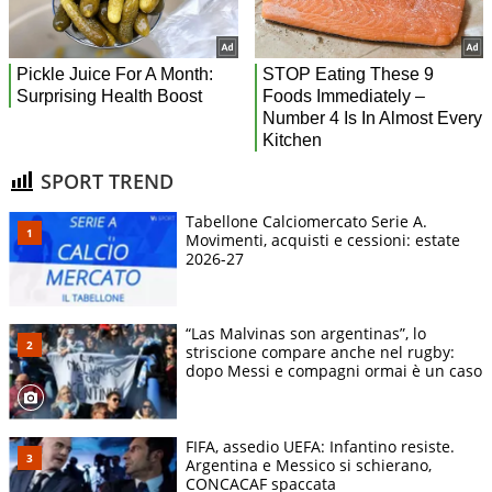
SPORT TREND
Tabellone Calciomercato Serie A.
Movimenti, acquisti e cessioni: estate
2026-27
“Las Malvinas son argentinas”, lo
striscione compare anche nel rugby:
dopo Messi e compagni ormai è un caso
FIFA, assedio UEFA: Infantino resiste.
Argentina e Messico si schierano,
CONCACAF spaccata