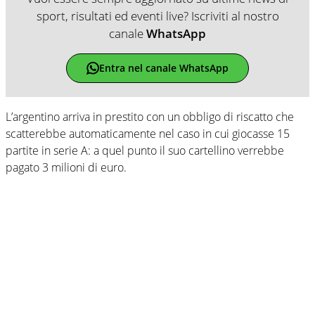
sport, risultati ed eventi live? Iscriviti al nostro
canale
WhatsApp
Entra nel canale WhatsApp
L’argentino arriva in prestito con un obbligo di riscatto che
scatterebbe automaticamente nel caso in cui giocasse 15
partite in serie A: a quel punto il suo cartellino verrebbe
pagato 3 milioni di euro.