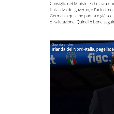
Consiglio dei Ministri e che avrà rip
l’iniziativa del governo, è l’unico m
Germania qualche partita è già scesa
di valutazione. Quindi è bene seguire
Irlanda del Nord-Italia, pagelle: 