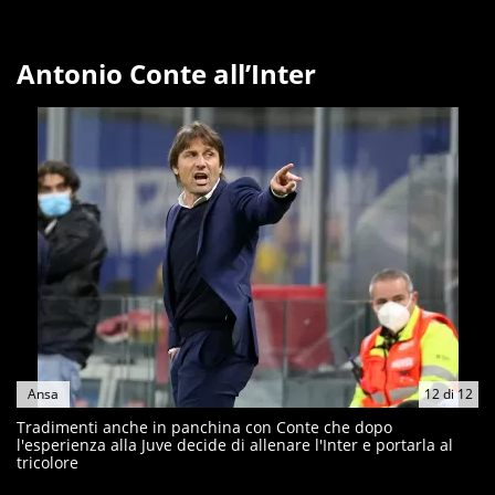
Antonio Conte all’Inter
Ansa
12
di
12
Tradimenti anche in panchina con Conte che dopo
l'esperienza alla Juve decide di allenare l'Inter e portarla al
tricolore