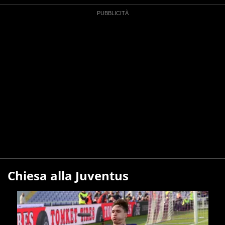
Chiesa alla Juventus