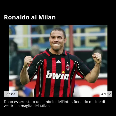
Ronaldo al Milan
Anssa
4
di
12
Dopo essere stato un simbolo dell'Inter, Ronaldo decide di
vestire la maglia del Milan