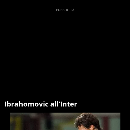
Ibrahomovic all’Inter