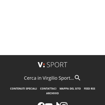
Cerca in Virgilio Sport...
CONTENUTI SPECIALI
CONTATTACI
MAPPA DEL SITO
FEED RSS
ARCHIVIO