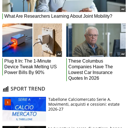
SPORT TREND
Tabellone Calciomercato Serie A.
Movimenti, acquisti e cessioni: estate
2026-27