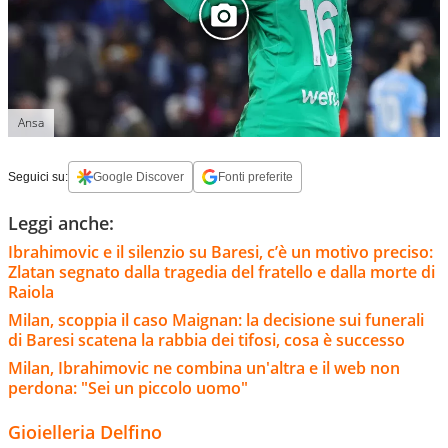
Ansa
Seguici su:
Google Discover
Fonti preferite
Leggi anche:
Ibrahimovic e il silenzio su Baresi, c’è un motivo preciso:
Zlatan segnato dalla tragedia del fratello e dalla morte di
Raiola
Milan, scoppia il caso Maignan: la decisione sui funerali
di Baresi scatena la rabbia dei tifosi, cosa è successo
Milan, Ibrahimovic ne combina un'altra e il web non
perdona: "Sei un piccolo uomo"
Gioielleria Delfino