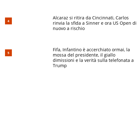
Alcaraz si ritira da Cincinnati, Carlos
rinvia la sfida a Sinner e ora US Open di
nuovo a rischio
Fifa, Infantino è accerchiato ormai, la
mossa del presidente, il giallo
dimissioni e la verità sulla telefonata a
Trump