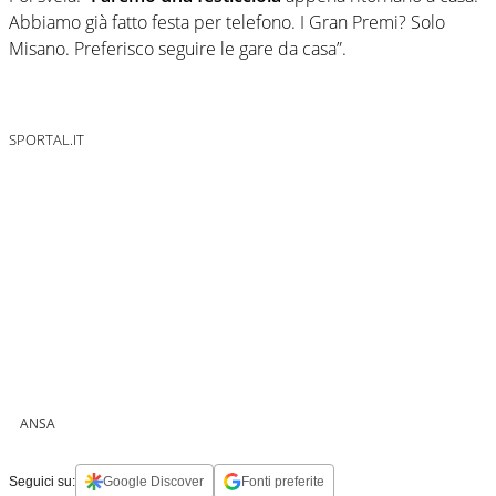
Abbiamo già fatto festa per telefono. I Gran Premi? Solo
Misano. Preferisco seguire le gare da casa”.
SPORTAL.IT
ANSA
Seguici su:
Google Discover
Fonti preferite