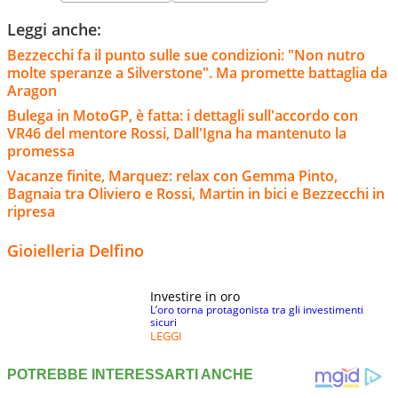
Leggi anche:
Bezzecchi fa il punto sulle sue condizioni: "Non nutro
molte speranze a Silverstone". Ma promette battaglia da
Aragon
Bulega in MotoGP, è fatta: i dettagli sull'accordo con
VR46 del mentore Rossi, Dall'Igna ha mantenuto la
promessa
Vacanze finite, Marquez: relax con Gemma Pinto,
Bagnaia tra Oliviero e Rossi, Martin in bici e Bezzecchi in
ripresa
Gioielleria Delfino
Investire in oro
L’oro torna protagonista tra gli investimenti
sicuri
LEGGI