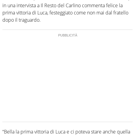
in una intervista a Il Resto del Carlino commenta felice la
prima vittoria di Luca, festeggiato come non mai dal fratello
dopo il traguardo.
“Bella la prima vittoria di Luca e ci poteva stare anche quella