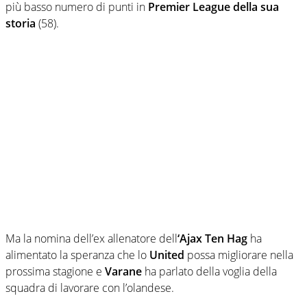
più basso numero di punti in
Premier League della sua
storia
(58).
Ma la nomina dell’ex allenatore dell
‘Ajax Ten Hag
ha
alimentato la speranza che lo
United
possa migliorare nella
prossima stagione e
Varane
ha parlato della voglia della
squadra di lavorare con l’olandese.