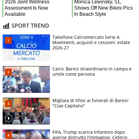
SPORT TREND
Tabellone Calciomercato Serie A.
Movimenti, acquisti e cessioni: estate
2026-27
Cairo: Baresi straordinario in campo e
umile come persona
Migliaia di tifosi ai funerali di Baresi:
"Ciao Capitano"
FIFA, Trump scarica Infantino dopo
averne distrutto l’immagine: Ceferin