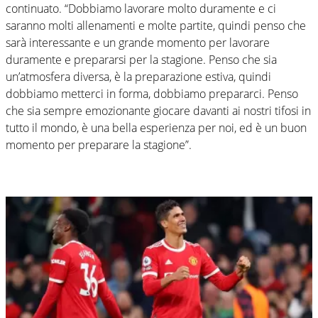
continuato. “Dobbiamo lavorare molto duramente e ci
saranno molti allenamenti e molte partite, quindi penso che
sarà interessante e un grande momento per lavorare
duramente e prepararsi per la stagione. Penso che sia
un’atmosfera diversa, è la preparazione estiva, quindi
dobbiamo metterci in forma, dobbiamo prepararci. Penso
che sia sempre emozionante giocare davanti ai nostri tifosi in
tutto il mondo, è una bella esperienza per noi, ed è un buon
momento per preparare la stagione”.