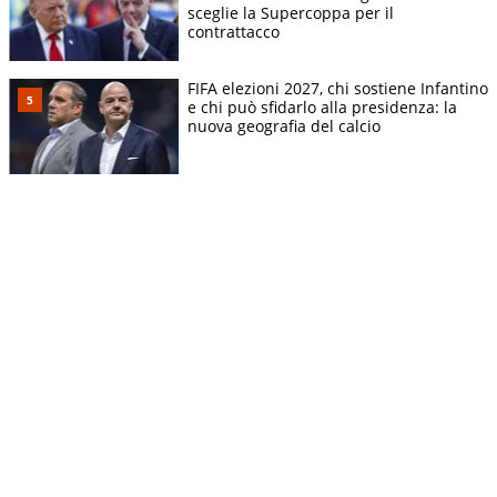
sceglie la Supercoppa per il
contrattacco
FIFA elezioni 2027, chi sostiene Infantino
e chi può sfidarlo alla presidenza: la
nuova geografia del calcio