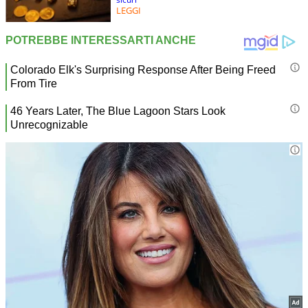
LEGGI