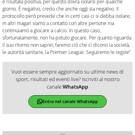
è risultata positiva, per questo dovrà isolarsi per qualche
giorno. È negativo, credo che anche oggi sia negativo. Il
protocollo però prevede che in certi casi ci si debba isolare;
in altri magari siamo a contatto con altre persone ma
continuiamo a giocare a calcio. In questo caso,
sfortunatamente, non ha potuto giocare. Per quanto riguarda
il suo ritorno non saprei, faremo ciò che ci dicono la società,
le autorità sanitarie, la Premier League. Seguiremo le regole”.
Vuoi essere sempre aggiornato su ultime news di
sport, risultati ed eventi live? Iscriviti al nostro
canale
WhatsApp
Entra nel canale WhatsApp