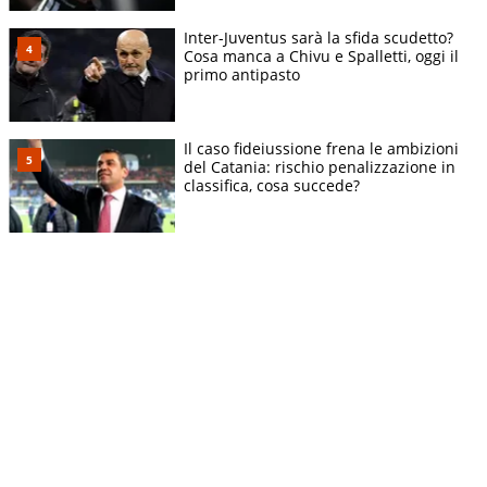
Inter-Juventus sarà la sfida scudetto?
Cosa manca a Chivu e Spalletti, oggi il
primo antipasto
Il caso fideiussione frena le ambizioni
del Catania: rischio penalizzazione in
classifica, cosa succede?