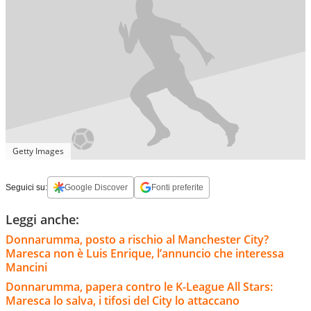
Getty Images
Seguici su:
Google Discover
Fonti preferite
Leggi anche:
Donnarumma, posto a rischio al Manchester City?
Maresca non è Luis Enrique, l’annuncio che interessa
Mancini
Donnarumma, papera contro le K-League All Stars:
Maresca lo salva, i tifosi del City lo attaccano