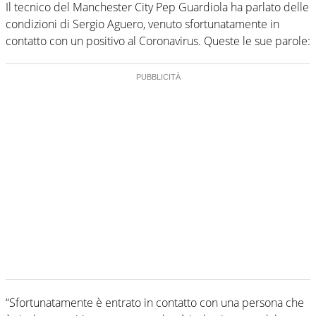
Il tecnico del Manchester City Pep Guardiola ha parlato delle
condizioni di Sergio Aguero, venuto sfortunatamente in
contatto con un positivo al Coronavirus. Queste le sue parole:
“Sfortunatamente è entrato in contatto con una persona che