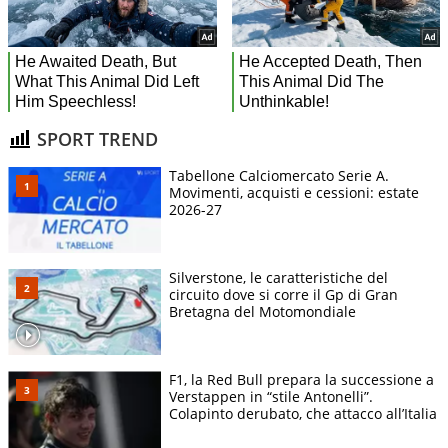
SPORT TREND
Tabellone Calciomercato Serie A.
Movimenti, acquisti e cessioni: estate
2026-27
Silverstone, le caratteristiche del
circuito dove si corre il Gp di Gran
Bretagna del Motomondiale
F1, la Red Bull prepara la successione a
Verstappen in “stile Antonelli”.
Colapinto derubato, che attacco all’Italia