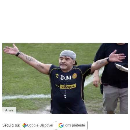
Ansa
Seguici su:
Google Discover
Fonti preferite