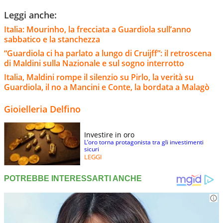
Leggi anche:
Italia: Mourinho, la frecciata a Guardiola sull’anno
sabbatico e la stanchezza
“Guardiola ci ha parlato a lungo di Cruijff”: il retroscena
di Maldini sulla Nazionale e sul sogno interrotto
Italia, Maldini rompe il silenzio su Pirlo, la verità su
Guardiola, il no a Mancini e Conte, la bordata a Malagò
Gioielleria Delfino
Investire in oro
L’oro torna protagonista tra gli investimenti
sicuri
LEGGI