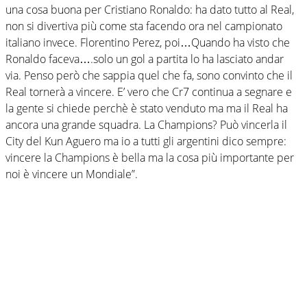
una cosa buona per Cristiano Ronaldo: ha dato tutto al Real,
non si divertiva più come sta facendo ora nel campionato
italiano invece. Florentino Perez, poi…Quando ha visto che
Ronaldo faceva….solo un gol a partita lo ha lasciato andar
via. Penso però che sappia quel che fa, sono convinto che il
Real tornerà a vincere. E’ vero che Cr7 continua a segnare e
la gente si chiede perchè è stato venduto ma ma il Real ha
ancora una grande squadra. La Champions? Può vincerla il
City del Kun Aguero ma io a tutti gli argentini dico sempre:
vincere la Champions è bella ma la cosa più importante per
noi è vincere un Mondiale”.