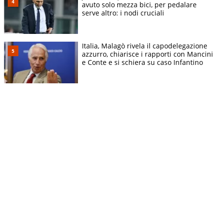
avuto solo mezza bici, per pedalare
serve altro: i nodi cruciali
Italia, Malagò rivela il capodelegazione
azzurro, chiarisce i rapporti con Mancini
e Conte e si schiera su caso Infantino