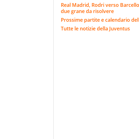
Real Madrid, Rodri verso Barcello
due grane da risolvere
Prossime partite e calendario del
Tutte le notizie della Juventus