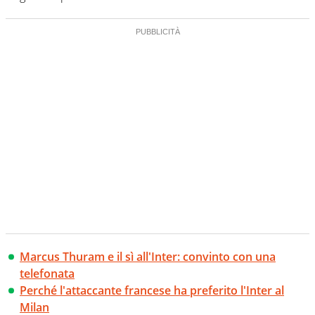
Marcus Thuram e il sì all'Inter: convinto con una
telefonata
Perché l'attaccante francese ha preferito l'Inter al
Milan