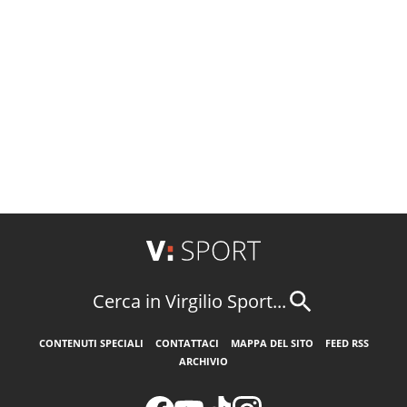
Cerca in Virgilio Sport...
CONTENUTI SPECIALI
CONTATTACI
MAPPA DEL SITO
FEED RSS
ARCHIVIO