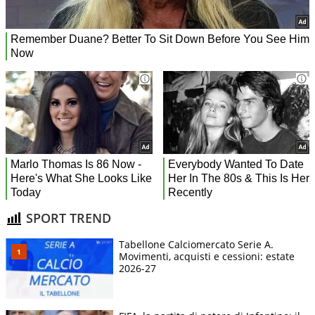
SPORT TREND
Tabellone Calciomercato Serie A.
Movimenti, acquisti e cessioni: estate
2026-27