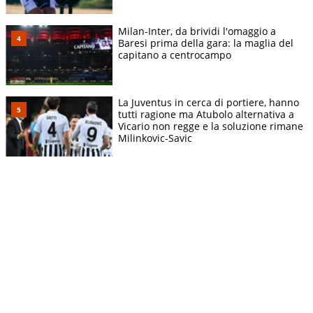
Milan-Inter, da brividi l'omaggio a
Baresi prima della gara: la maglia del
capitano a centrocampo
La Juventus in cerca di portiere, hanno
tutti ragione ma Atubolo alternativa a
Vicario non regge e la soluzione rimane
Milinkovic-Savic