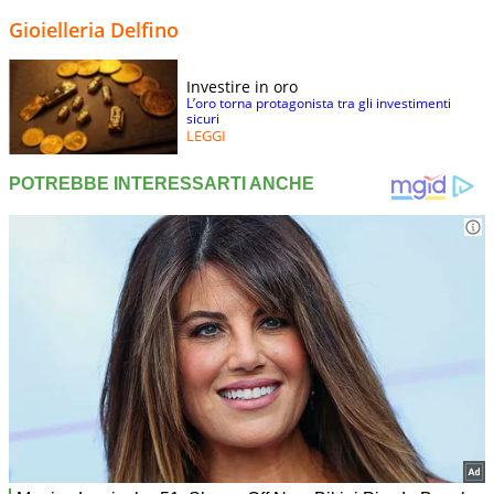
Gioielleria Delfino
Investire in oro
L’oro torna protagonista tra gli investimenti
sicuri
LEGGI