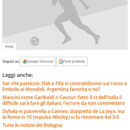
Ansa
Seguici su:
Google Discover
Fonti preferite
Leggi anche:
Var che pasticcio: Ifab e Fifa si contraddicono sul rosso a
Embolo ai Mondiali, Argentina favorita o no?
Mancini come Garibaldi o Cavour: fatto il ct dell'Italia il
difficile sarà fare gli italiani, l'errore da non commettere
Dybala in passerella a Cannes: doppietta de La Joya, ma
la Roma in 10 (espulso Wesley) si fa rimontare dal 3-0
Tutte le notizie del Bologna