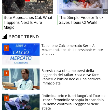
SPORT TREND
Tabellone Calciomercato Serie A.
Movimenti, acquisti e cessioni: estate
2026-27
Baresi: cosa ci siamo persi della
leggenda del Milan, cosa deve fare
Ranieri e l'unico neo di una carriera
immacolata
“Intimidatorio e fuori luogo”, al Tour de
France femminile scoppia lo scandalo:
un uomo controlla i reggiseni delle
atlete