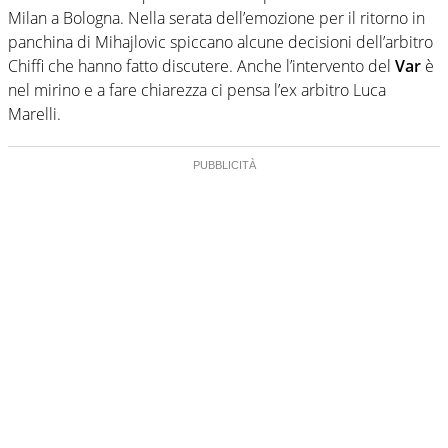
Milan a Bologna. Nella serata dell’emozione per il ritorno in
panchina di Mihajlovic spiccano alcune decisioni dell’arbitro
Chiffi che hanno fatto discutere. Anche l’intervento del
Var
è
nel mirino e a fare chiarezza ci pensa l’ex arbitro Luca
Marelli.