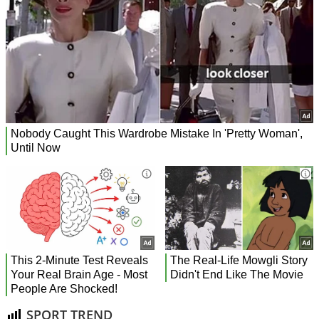
SPORT TREND