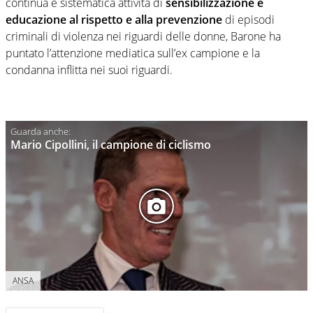
continua e sistematica attività di
sensibilizzazione e
educazione al rispetto e alla prevenzione
di episodi
criminali di violenza nei riguardi delle donne, Barone ha
puntato l’attenzione mediatica sull’ex campione e la
condanna inflitta nei suoi riguardi.
Mario Cipollini, il campione di ciclismo
ANSA