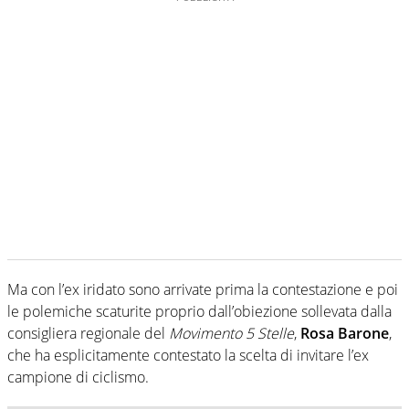
Ma con l’ex iridato sono arrivate prima la contestazione e poi
le polemiche scaturite proprio dall’obiezione sollevata dalla
consigliera regionale del
Movimento 5 Stelle
,
Rosa Barone
,
che ha esplicitamente contestato la scelta di invitare l’ex
campione di ciclismo.