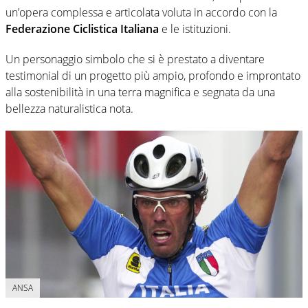
un’opera complessa e articolata voluta in accordo con la
Federazione Ciclistica Italiana
e le istituzioni.
Un personaggio simbolo che si è prestato a diventare
testimonial di un progetto più ampio, profondo e improntato
alla sostenibilità in una terra magnifica e segnata da una
bellezza naturalistica nota.
ANSA