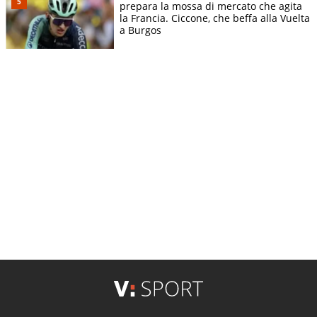
prepara la mossa di mercato che agita
la Francia. Ciccone, che beffa alla Vuelta
a Burgos