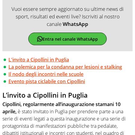
Vuoi essere sempre aggiornato su ultime news di
sport, risultati ed eventi live? Iscriviti al nostro
canale
WhatsApp
Entra nel canale WhatsApp
L'invito a Cipollini in Puglia
La polemica per la condanna per lesioni e stalking
Il nodo degli incontri nelle scuole
Evento pista ciclabile con Cipollini
L’invito a Cipollini in Puglia
Cipollini, regolarmente all’inaugurazione stamani 10
aprile,
è stato invitato in Puglia per prendere parte a una
serie di eventi legati a questa inaugurazione e una serie di
protagonista di manifestazioni pubbliche tra pedalate,
dibattiti istituzionali e incontri con studenti, nel quadro di