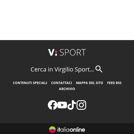
Cerca in Virgilio Sport...
CONTENUTI SPECIALI
CONTATTACI
MAPPA DEL SITO
FEED RSS
ARCHIVIO