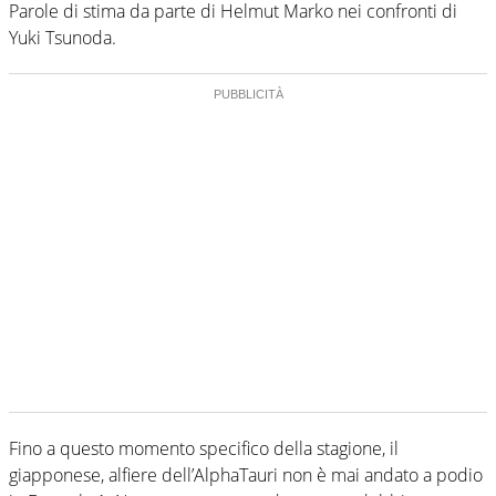
Parole di stima da parte di Helmut Marko nei confronti di
Yuki Tsunoda.
Fino a questo momento specifico della stagione, il
giapponese, alfiere dell’AlphaTauri non è mai andato a podio