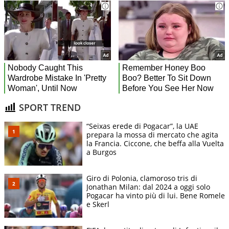
SPORT TREND
“Seixas erede di Pogacar”, la UAE
prepara la mossa di mercato che agita
la Francia. Ciccone, che beffa alla Vuelta
a Burgos
Giro di Polonia, clamoroso tris di
Jonathan Milan: dal 2024 a oggi solo
Pogacar ha vinto più di lui. Bene Romele
e Skerl