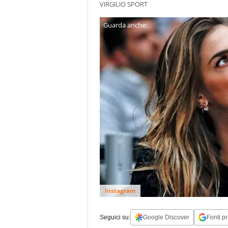
VIRGILIO SPORT
Instagram
Seguici su:
Google Discover
Fonti pr