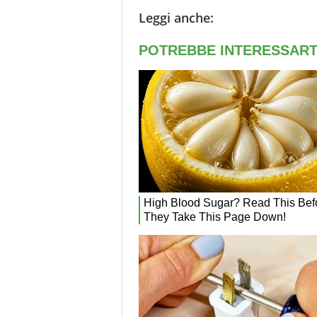
Leggi anche: