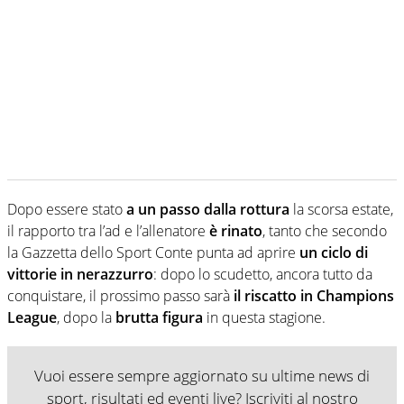
Dopo essere stato
a un passo dalla rottura
la scorsa estate,
il rapporto tra l’ad e l’allenatore
è rinato
, tanto che secondo
la Gazzetta dello Sport Conte punta ad aprire
un ciclo di
vittorie in nerazzurro
: dopo lo scudetto, ancora tutto da
conquistare, il prossimo passo sarà
il riscatto in Champions
League
, dopo la
brutta figura
in questa stagione.
Vuoi essere sempre aggiornato su ultime news di
sport, risultati ed eventi live? Iscriviti al nostro