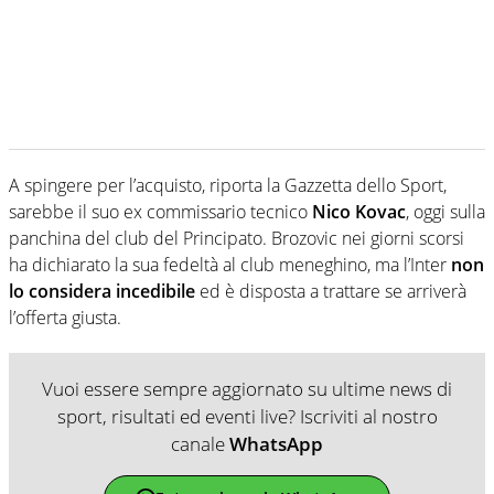
A spingere per l’acquisto, riporta la Gazzetta dello Sport,
sarebbe il suo ex commissario tecnico
Nico Kovac
, oggi sulla
panchina del club del Principato. Brozovic nei giorni scorsi
ha dichiarato la sua fedeltà al club meneghino, ma l’Inter
non
lo considera incedibile
ed è disposta a trattare se arriverà
l’offerta giusta.
Vuoi essere sempre aggiornato su ultime news di
sport, risultati ed eventi live? Iscriviti al nostro
canale
WhatsApp