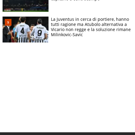
La Juventus in cerca di portiere, hanno
tutti ragione ma Atubolo alternativa a
Vicario non regge e la soluzione rimane
Milinkovic-Savic