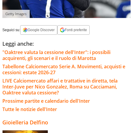
Getty Images
Seguici su:
Google Discover
Fonti preferite
Leggi anche:
"Oaktree valuta la cessione dell'Inter": i possibili
acquirenti, gli scenari e il ruolo di Marotta
Tabellone Calciomercato Serie A. Movimenti, acquisti e
cessioni: estate 2026-27
LIVE Calciomercato affari e trattative in diretta, tela
Inter-Juve per Nico Gonzalez, Roma su Cacciamani,
Oaktree valuta cessione?
Prossime partite e calendario dell'Inter
Tutte le notizie dell'Inter
Gioielleria Delfino