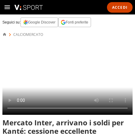
ACCEDI
Seguici su:
Google Discover
Fonti preferite
CALCIOMERCATO
Mercato Inter, arrivano i soldi per
Kanté: cessione eccellente