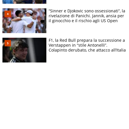
“Sinner e Djokovic sono ossessionati”, la
rivelazione di Panichi. Jannik, ansia per
il ginocchio e il rischio agli US Open
F1, la Red Bull prepara la successione a
Verstappen in “stile Antonelli”.
Colapinto derubato, che attacco all’Italia