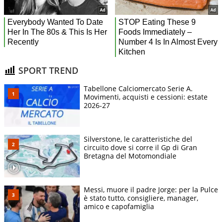
SPORT TREND
Tabellone Calciomercato Serie A.
Movimenti, acquisti e cessioni: estate
2026-27
Silverstone, le caratteristiche del
circuito dove si corre il Gp di Gran
Bretagna del Motomondiale
Messi, muore il padre Jorge: per la Pulce
è stato tutto, consigliere, manager,
amico e capofamiglia