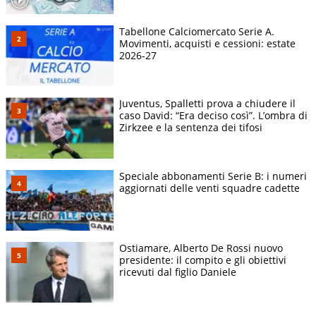
Tabellone Calciomercato Serie A.
Movimenti, acquisti e cessioni: estate
2026-27
Juventus, Spalletti prova a chiudere il
caso David: “Era deciso così”. L’ombra di
Zirkzee e la sentenza dei tifosi
Speciale abbonamenti Serie B: i numeri
aggiornati delle venti squadre cadette
Ostiamare, Alberto De Rossi nuovo
presidente: il compito e gli obiettivi
ricevuti dal figlio Daniele