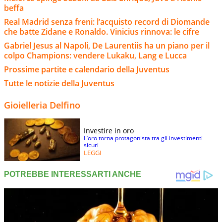
beffa
Real Madrid senza freni: l’acquisto record di Diomande
che batte Zidane e Ronaldo. Vinicius rinnova: le cifre
Gabriel Jesus al Napoli, De Laurentiis ha un piano per il
colpo Champions: vendere Lukaku, Lang e Lucca
Prossime partite e calendario della Juventus
Tutte le notizie della Juventus
Gioielleria Delfino
Investire in oro
L’oro torna protagonista tra gli investimenti
sicuri
LEGGI