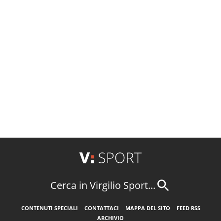
Cerca in Virgilio Sport...
CONTENUTI SPECIALI
CONTATTACI
MAPPA DEL SITO
FEED RSS
ARCHIVIO