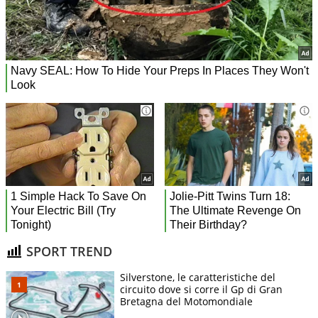
SPORT TREND
Silverstone, le caratteristiche del
circuito dove si corre il Gp di Gran
Bretagna del Motomondiale