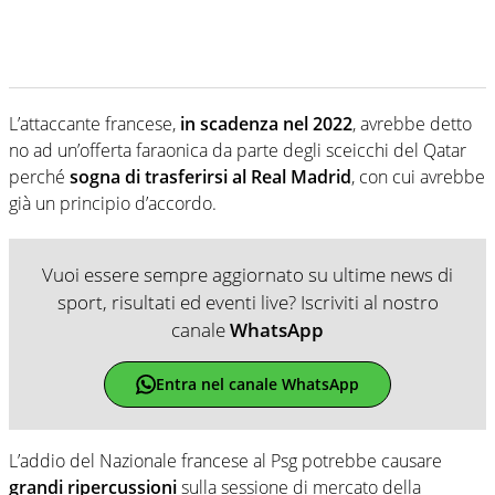
L’attaccante francese,
in scadenza nel 2022
, avrebbe detto
no ad un’offerta faraonica da parte degli sceicchi del Qatar
perché
sogna di trasferirsi al Real Madrid
, con cui avrebbe
già un principio d’accordo.
Vuoi essere sempre aggiornato su ultime news di
sport, risultati ed eventi live? Iscriviti al nostro
canale
WhatsApp
Entra nel canale WhatsApp
L’addio del Nazionale francese al Psg potrebbe causare
grandi ripercussioni
sulla sessione di mercato della