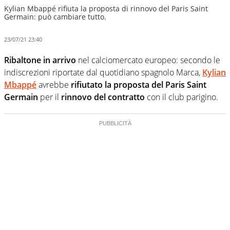
Kylian Mbappé rifiuta la proposta di rinnovo del Paris Saint
Germain: può cambiare tutto.
23/07/21 23:40
Ribaltone in arrivo
nel calciomercato europeo: secondo le
indiscrezioni riportate dal quotidiano spagnolo Marca,
Kylian
Mbappé
avrebbe
rifiutato la proposta del Paris Saint
Germain
per il
rinnovo del contratto
con il club parigino.