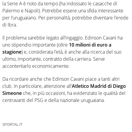
la Serie A è noto da tempo (ha indossato le casacche di
Palermo e Napoli). Potrebbe essere una sfida interessante
per l’uruguaiano. Per personalità, potrebbe diventare l’erede
di Ibra.
Il problema sarebbe legato all’ingaggio. Edinson Cavani ha
uno stipendio importante (oltre
10 milioni di euro a
stagione
) e, considerata l’età, è anche alla ricerca del suo
ultimo, importante, contratto della carriera. Serve
accontentarlo economicamente.
Da ricordare anche che Edinson Cavani piace a tanti altri
club. In particolare, attenzione all’
Atletico Madrid di Diego
Simeone
che, in più occasioni, ha evidenziato le qualità del
centravanti del PSG e della nazionale uruguaiana.
SPORTAL.IT