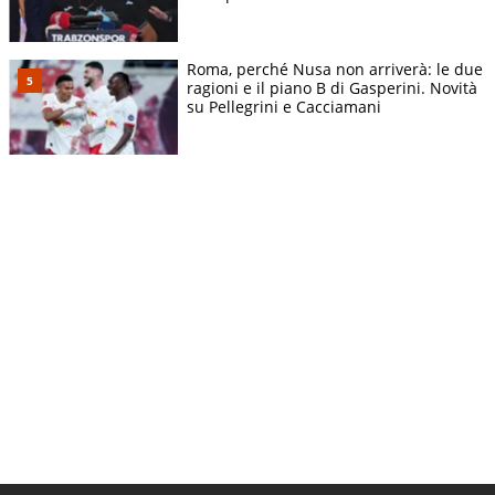
Roma, perché Nusa non arriverà: le due
ragioni e il piano B di Gasperini. Novità
su Pellegrini e Cacciamani