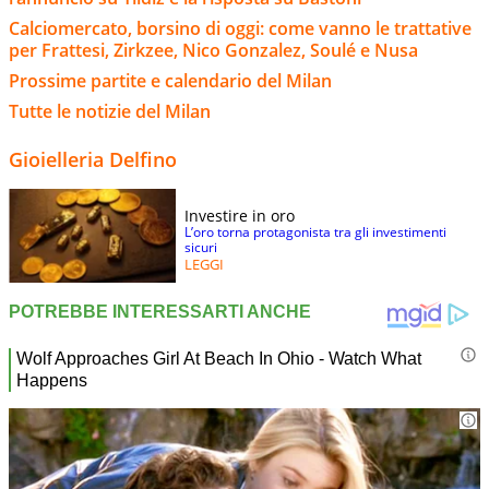
Calciomercato, borsino di oggi: come vanno le trattative
per Frattesi, Zirkzee, Nico Gonzalez, Soulé e Nusa
Prossime partite e calendario del Milan
Tutte le notizie del Milan
Gioielleria Delfino
Investire in oro
L’oro torna protagonista tra gli investimenti
sicuri
LEGGI