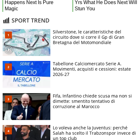
SPORT TREND
Silverstone, le caratteristiche del
circuito dove si corre il Gp di Gran
Bretagna del Motomondiale
Tabellone Calciomercato Serie A.
Movimenti, acquisti e cessioni: estate
2026-27
Fifa, Infantino chiede scusa ma non si
dimette: smentito tentativo di
corruzione al Marocco
Lo voleva anche la Juventus: perché
Salah ha scelto il Trabzonspor invece di
un top club