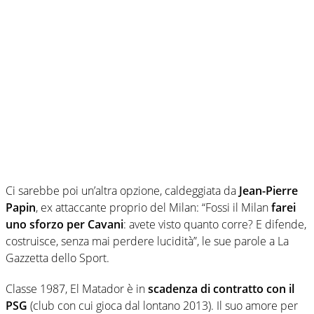
Ci sarebbe poi un’altra opzione, caldeggiata da
Jean-Pierre
Papin
, ex attaccante proprio del Milan: “Fossi il Milan
farei
uno sforzo per Cavani
: avete visto quanto corre? E difende,
costruisce, senza mai perdere lucidità”, le sue parole a La
Gazzetta dello Sport.
Classe 1987, El Matador è in
scadenza di contratto con il
PSG
(club con cui gioca dal lontano 2013). Il suo amore per