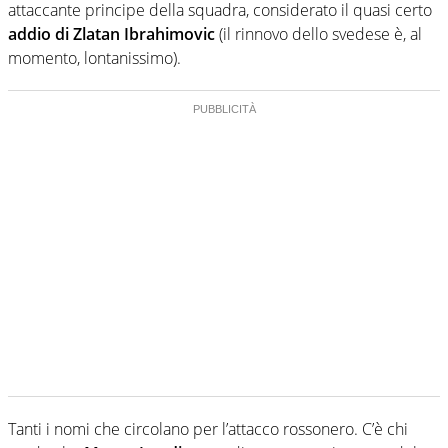
attaccante principe della squadra, considerato il quasi certo
addio di Zlatan Ibrahimovic
(il rinnovo dello svedese è, al
momento, lontanissimo).
Tanti i nomi che circolano per l’attacco rossonero. C’è chi