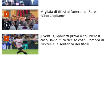
Migliaia di tifosi ai funerali di Baresi:
"Ciao Capitano"
Juventus, Spalletti prova a chiudere il
caso David: “Era deciso così”. L’ombra di
Zirkzee e la sentenza dei tifosi