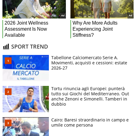
SPORT TREND
Tabellone Calciomercato Serie A.
Movimenti, acquisti e cessioni: estate
2026-27
Tortu rinuncia agli Europei: punterà
tutto sui Giochi del Mediterraneo. Out
anche Zenoni e Simonelli. Tamberi in
dubbio
Cairo: Baresi straordinario in campo e
umile come persona