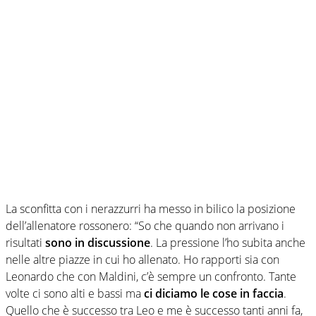
La sconfitta con i nerazzurri ha messo in bilico la posizione
dell’allenatore rossonero: “So che quando non arrivano i
risultati
sono in discussione
. La pressione l’ho subita anche
nelle altre piazze in cui ho allenato. Ho rapporti sia con
Leonardo che con Maldini, c’è sempre un confronto. Tante
volte ci sono alti e bassi ma
ci diciamo le cose in faccia
.
Quello che è successo tra Leo e me è successo tanti anni fa,