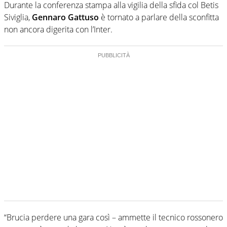
Durante la conferenza stampa alla vigilia della sfida col Betis
Siviglia,
Gennaro Gattuso
è tornato a parlare della sconfitta
non ancora digerita con l’Inter.
“Brucia perdere una gara così – ammette il tecnico rossonero