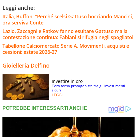
Leggi anche:
Italia, Buffon: "Perché scelsi Gattuso bocciando Mancini,
ora serviva Conte"
Lazio, Zaccagni e Ratkov fanno esultare Gattuso ma la
contestazione continua: Fabiani si rifugia negli spogliatoi
Tabellone Calciomercato Serie A. Movimenti, acquisti e
cessioni: estate 2026-27
Gioielleria Delfino
Investire in oro
L’oro torna protagonista tra gli investimenti
sicuri
LEGGI