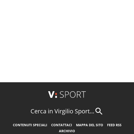
Cerca in Virgilio Sport...
CONTENUTI SPECIALI
CONTATTACI
MAPPA DEL SITO
FEED RSS
ARCHIVIO