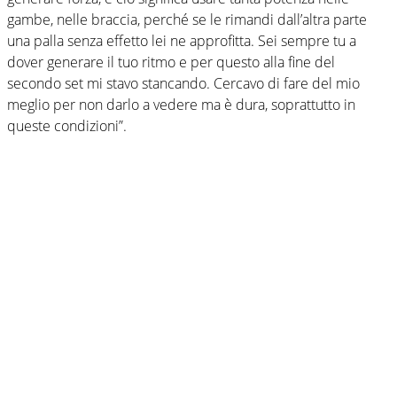
gambe, nelle braccia, perché se le rimandi dall’altra parte
una palla senza effetto lei ne approfitta. Sei sempre tu a
dover generare il tuo ritmo e per questo alla fine del
secondo set mi stavo stancando. Cercavo di fare del mio
meglio per non darlo a vedere ma è dura, soprattutto in
queste condizioni”.