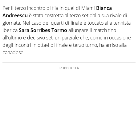
Per il terzo incontro di fila in quel di Miami
Bianca
Andreescu
è stata costretta al terzo set dalla sua rivale di
giornata. Nel caso dei quarti di finale è toccato alla tennista
iberica
Sara Sorribes Tormo
allungare il match fino
all’ultimo e decisivo set, un parziale che, come in occasione
degli incontri in ottavi di finale e terzo turno, ha arriso alla
canadese.