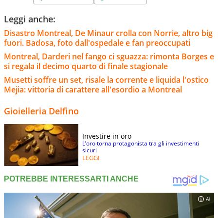
Leggi anche:
Disastro Montreal, De Minaur crolla con Norrie, altro big
fuori. Badosa, foto dall'ospedale e fan preoccupati
Montreal, Darderi nel fango ci sguazza: rimonta Borges e
si regala il decimo quarto di finale stagionale
Musetti soffre un set, risale la corrente e liquida l'ostico
Mejia: vittoria di carattere all'esordio a Montreal
Gioielleria Delfino
Investire in oro
L’oro torna protagonista tra gli investimenti
sicuri
LEGGI