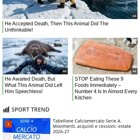
SPORT TREND
Tabellone Calciomercato Serie A.
Movimenti, acquisti e cessioni: estate
2026-27