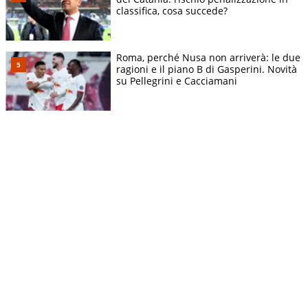
classifica, cosa succede?
Roma, perché Nusa non arriverà: le due
ragioni e il piano B di Gasperini. Novità
su Pellegrini e Cacciamani