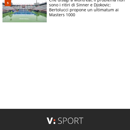
sono i ritiri di Sinner e Djokovic:
Bertolucci propone un ultimatum ai
Masters 1000