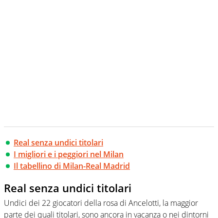
Real senza undici titolari
I migliori e i peggiori nel Milan
Il tabellino di Milan-Real Madrid
Real senza undici titolari
Undici dei 22 giocatori della rosa di Ancelotti, la maggior
parte dei quali titolari, sono ancora in vacanza o nei dintorni