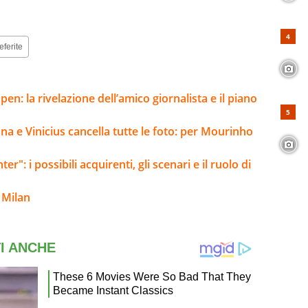
eferite
pen: la rivelazione dell’amico giornalista e il piano
na e Vinicius cancella tutte le foto: per Mourinho
er": i possibili acquirenti, gli scenari e il ruolo di
 Milan