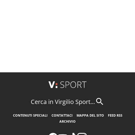
Cerca in Virgilio Sport...
CONTENUTI SPECIALI
CONTATTACI
MAPPA DEL SITO
FEED RSS
ARCHIVIO