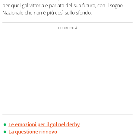
per quel gol vittoria e parlato del suo futuro, con il sogno
Nazionale che non è più così sullo sfondo.
Le emozioni per il gol nel derby
La questione rinnovo