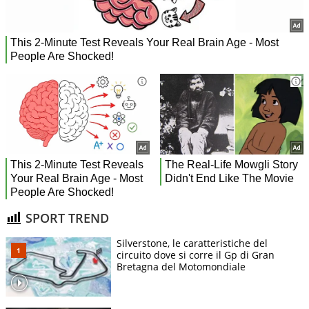
SPORT TREND
Silverstone, le caratteristiche del
circuito dove si corre il Gp di Gran
Bretagna del Motomondiale