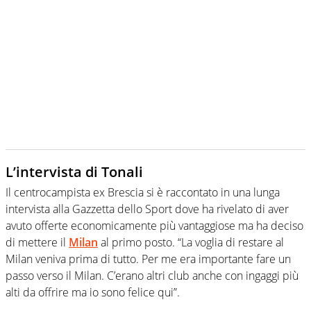
L’intervista di Tonali
Il centrocampista ex Brescia si è raccontato in una lunga
intervista alla Gazzetta dello Sport dove ha rivelato di aver
avuto offerte economicamente più vantaggiose ma ha deciso
di mettere il
Milan
al primo posto. “La voglia di restare al
Milan veniva prima di tutto. Per me era importante fare un
passo verso il Milan. C’erano altri club anche con ingaggi più
alti da offrire ma io sono felice qui”.