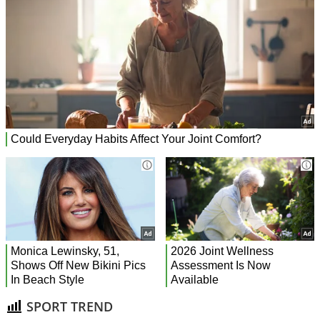
SPORT TREND