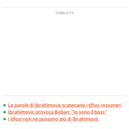
Le parole di Ibrahimovic scatenano i tifosi rossoneri
Ibrahimovic provoca Boban: "Io sono il boss"
I tifosi non ne possono più di Ibrahimovic