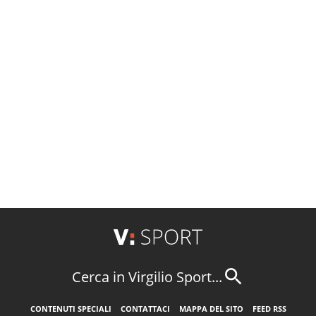
Cerca in Virgilio Sport...
CONTENUTI SPECIALI
CONTATTACI
MAPPA DEL SITO
FEED RSS