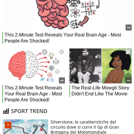
SPORT TREND
Silverstone, le caratteristiche del
circuito dove si corre il Gp di Gran
Bretagna del Motomondiale