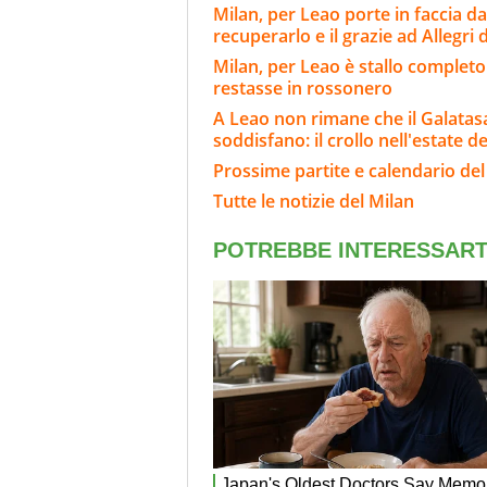
Milan, per Leao porte in faccia da
recuperarlo e il grazie ad Allegri
Milan, per Leao è stallo completo
restasse in rossonero
A Leao non rimane che il Galatasar
soddisfano: il crollo nell'estate de
Prossime partite e calendario del
Tutte le notizie del Milan