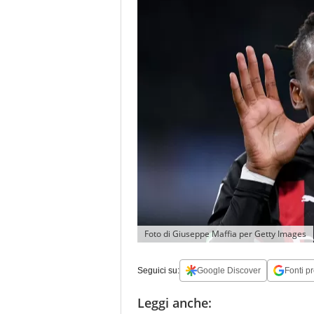
Foto di Giuseppe Maffia per Getty Images
Seguici su:
Google Discover
Fonti pr
Leggi anche: