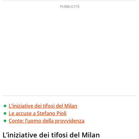
L’iniziative dei tifosi del Milan
Le accuse a Stefano Pioli
Conte: l’uomo della provvidenza
L’iniziative dei tifosi del Milan