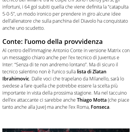
infortuni, i 64 gol subiti quella che viene definita la “catapulta
5-0-5”, un modo ironico per prendere in giro alcune idee
dell’allenatore che sulla panchina del Diavolo ha conquistato
anche uno scudetto.
Conte: l’uomo della provvidenza
Al centro dell’immagine Antonio Conte in versione Matrix con
un messaggio chiaro anche per l’ex tecnico di Juventus e
Inter: “Senza di te non andremo lontano”. Ma di sicuro il
tecnico salentino non è l’unico sulla
lista di Zlatan
Ibrahimovic
. Dalle voci che trapelano da Milanello, sarà lo
svedese a fare quella che potrebbe essere la scelta più
importante in vista della prossima stagione. Ma nel taccuino
dell’ex attaccante ci sarebbe anche
Thiago Motta
(che piace
tanto anche alla Juve) ma anche l’ex Roma,
Fonseca
.