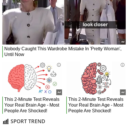
SPORT TREND