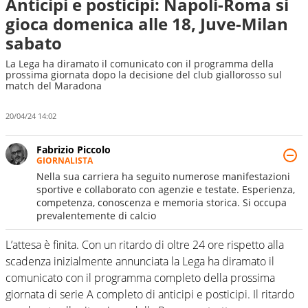
Anticipi e posticipi: Napoli-Roma si
gioca domenica alle 18, Juve-Milan
sabato
La Lega ha diramato il comunicato con il programma della
prossima giornata dopo la decisione del club giallorosso sul
match del Maradona
20/04/24 14:02
Fabrizio Piccolo
GIORNALISTA
Nella sua carriera ha seguito numerose manifestazioni
sportive e collaborato con agenzie e testate. Esperienza,
competenza, conoscenza e memoria storica. Si occupa
prevalentemente di calcio
L’attesa è finita. Con un ritardo di oltre 24 ore rispetto alla
scadenza inizialmente annunciata la Lega ha diramato il
comunicato con il programma completo della prossima
giornata di serie A completo di anticipi e posticipi. Il ritardo