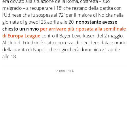
era dovuto alla situazione della Roma, costretta – suo
malgrado – a recuperare i 18′ che restano della partita con
l’Udinese che fu sospesa al 72′ per il malore di Ndicka nella
giornata di giovedì 25 aprile alle 20,
nonostante avesse
chiesto un rinvio
per arrivare più riposata alla semifinale
di Europa League
contro il Bayer Leverkusen del 2 maggio.
Al club di Friedkin è stato concesso di decidere data e orario
della partita di Napoli, che si giocherà domenica 21 aprile
alle 18.