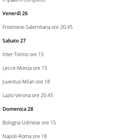
Venerdì 26
Frosinone-Salernitana ore 20.45
Sabato 27
Inter-Torino ore 15
Lecce-Monza ore 15
Juventus-Milan ore 18
Lazio-Verona ore 20.45
Domenica 28
Bologna-Udinese ore 15
Napoli-Roma ore 18