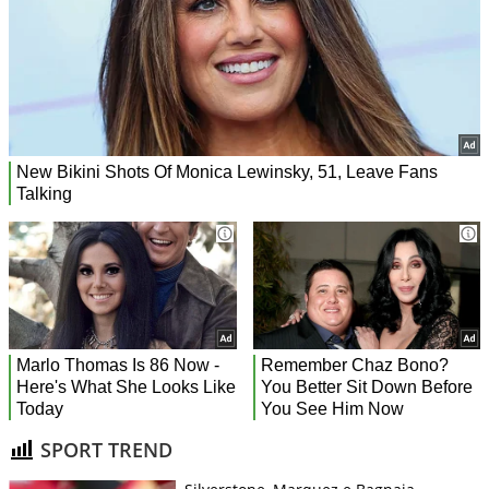
SPORT TREND