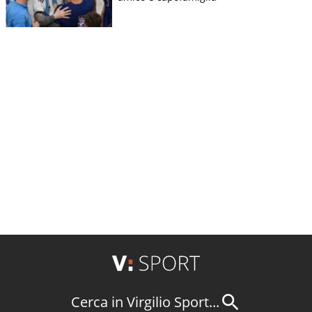
Cerca in Virgilio Sport...