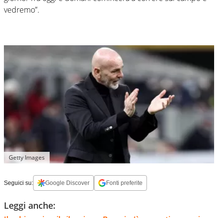
vedremo”.
Getty Images
Seguici su:
Google Discover
Fonti preferite
Leggi anche: