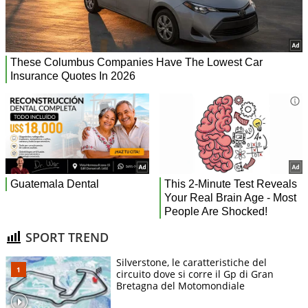
SPORT TREND
Silverstone, le caratteristiche del
circuito dove si corre il Gp di Gran
Bretagna del Motomondiale