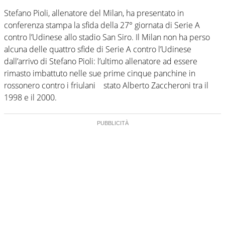
Stefano Pioli, allenatore del Milan, ha presentato in
conferenza stampa la sfida della 27° giornata di Serie A
contro l’Udinese allo stadio San Siro. Il Milan non ha perso
alcuna delle quattro sfide di Serie A contro l’Udinese
dall’arrivo di Stefano Pioli: l’ultimo allenatore ad essere
rimasto imbattuto nelle sue prime cinque panchine in
rossonero contro i friulani stato Alberto Zaccheroni tra il
1998 e il 2000.