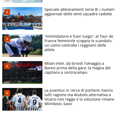
Speciale abbonamenti Serie B: i numeri
aggiornati delle venti squadre cadette
“Intimidatorio e fuori luogo”, al Tour de
France femminile scoppia lo scandalo:
un uomo controlla i reggiseni delle
atlete
Milan-Inter, da brividi l'omaggio a
Baresi prima della gara: la maglia del
capitano a centrocampo
La Juventus in cerca di portiere, hanno
tutti ragione ma Atubolo alternativa a
Vicario non regge e la soluzione rimane
Milinkovic-Savic