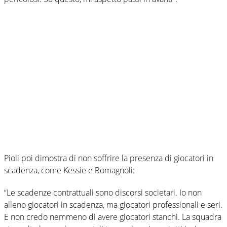
Pioli poi dimostra di non soffrire la presenza di giocatori in
scadenza, come Kessie e Romagnoli:
“Le scadenze contrattuali sono discorsi societari. Io non
alleno giocatori in scadenza, ma giocatori professionali e seri.
E non credo nemmeno di avere giocatori stanchi. La squadra