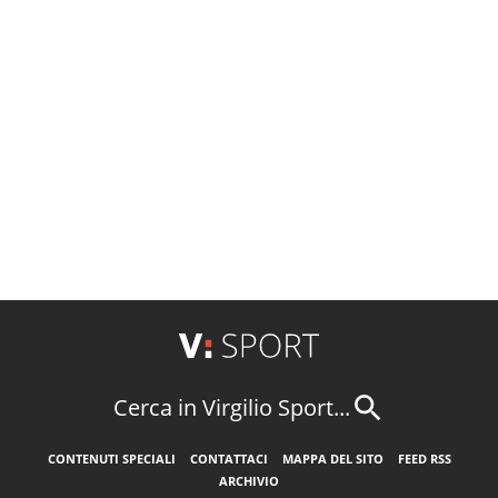
Cerca in Virgilio Sport...
CONTENUTI SPECIALI
CONTATTACI
MAPPA DEL SITO
FEED RSS
ARCHIVIO