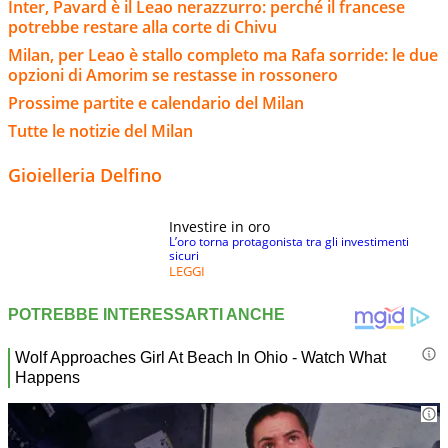
Inter, Pavard è il Leao nerazzurro: perché il francese
potrebbe restare alla corte di Chivu
Milan, per Leao è stallo completo ma Rafa sorride: le due
opzioni di Amorim se restasse in rossonero
Prossime partite e calendario del Milan
Tutte le notizie del Milan
Gioielleria Delfino
Investire in oro
L’oro torna protagonista tra gli investimenti
sicuri
LEGGI