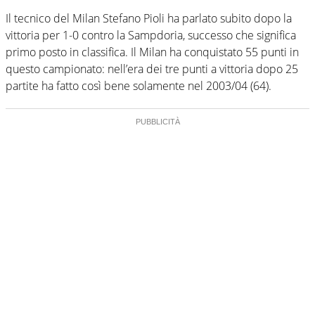
Il tecnico del Milan Stefano Pioli ha parlato subito dopo la
vittoria per 1-0 contro la Sampdoria, successo che significa
primo posto in classifica. Il Milan ha conquistato 55 punti in
questo campionato: nell’era dei tre punti a vittoria dopo 25
partite ha fatto così bene solamente nel 2003/04 (64).