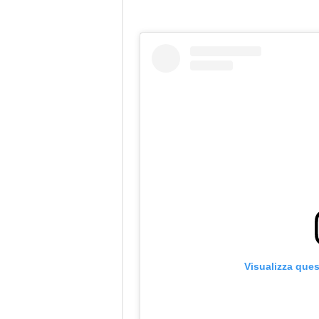
Visualizza que