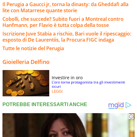
Il Perugia a Gaucci jr, torna la dinasty: da Gheddafi alla
lite con Matarrese quante storie
Cobolli, che succede? Subito fuori a Montreal contro
Hanfmann, per Flavio è tutta colpa della tosse
Iscrizione Juve Stabia a rischio, Bari vuole il ripescaggio:
esposto di De Laurentiis, la Procura FIGC indaga
Tutte le notizie del Perugia
Gioielleria Delfino
Investire in oro
L’oro torna protagonista tra gli investimenti
sicuri
LEGGI