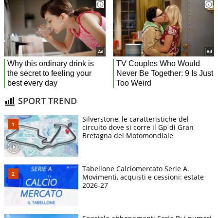
SPORT TREND
Silverstone, le caratteristiche del
circuito dove si corre il Gp di Gran
Bretagna del Motomondiale
Tabellone Calciomercato Serie A.
Movimenti, acquisti e cessioni: estate
2026-27