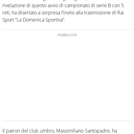
rivelazione di questo avvio di campionato di serie B con 5
reti, ha disertato a sorpresa l’invito alla trasmissione di Rai
Sport “La Domenica Sportiva”.
Il patron del club umbro, Massimiliano Santopadre, ha