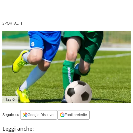
SPORTAL.IT
123RF
Seguici su:
Google Discover
Fonti preferite
Leggi anche: