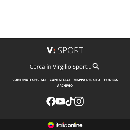
Cerca in Virgilio Sport...
CONTENUTI SPECIALI
CONTATTACI
MAPPA DEL SITO
FEED RSS
ARCHIVIO