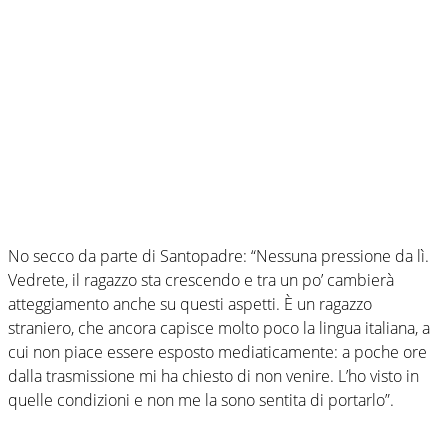
No secco da parte di Santopadre: “Nessuna pressione da lì.
Vedrete, il ragazzo sta crescendo e tra un po’ cambierà
atteggiamento anche su questi aspetti. È un ragazzo
straniero, che ancora capisce molto poco la lingua italiana, a
cui non piace essere esposto mediaticamente: a poche ore
dalla trasmissione mi ha chiesto di non venire. L’ho visto in
quelle condizioni e non me la sono sentita di portarlo”.