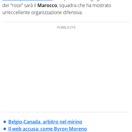
dei “rossi” sarà il
Marocco
, squadra che ha mostrato
un’eccellente organizzazione difensiva.
Belgio-Canada, arbitro nel mirino
Il web accusa: come Byron Moreno