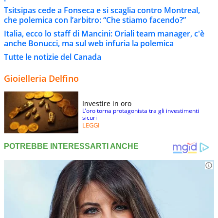
Tsitsipas cede a Fonseca e si scaglia contro Montreal,
che polemica con l’arbitro: “Che stiamo facendo?”
Italia, ecco lo staff di Mancini: Oriali team manager, c'è
anche Bonucci, ma sul web infuria la polemica
Tutte le notizie del Canada
Gioielleria Delfino
Investire in oro
L’oro torna protagonista tra gli investimenti
sicuri
LEGGI