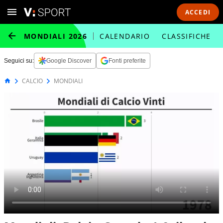
ACCEDI
MONDIALI 2026
CALENDARIO
CLASSIFICHE
Seguici su:
Google Discover
Fonti preferite
CALCIO
MONDIALI