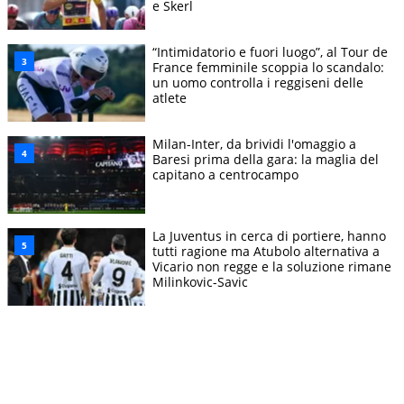
e Skerl
“Intimidatorio e fuori luogo”, al Tour de
France femminile scoppia lo scandalo:
un uomo controlla i reggiseni delle
atlete
Milan-Inter, da brividi l'omaggio a
Baresi prima della gara: la maglia del
capitano a centrocampo
La Juventus in cerca di portiere, hanno
tutti ragione ma Atubolo alternativa a
Vicario non regge e la soluzione rimane
Milinkovic-Savic