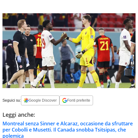
Seguici su:
Google Discover
Fonti preferite
Leggi anche:
Montreal senza Sinner e Alcaraz, occasione da sfruttare
per Cobolli e Musetti. Il Canada snobba Tsitsipas, che
polemica