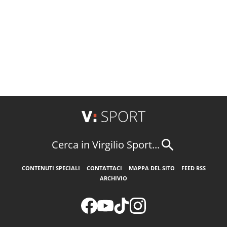
Cerca in Virgilio Sport...
CONTENUTI SPECIALI
CONTATTACI
MAPPA DEL SITO
FEED RSS
ARCHIVIO