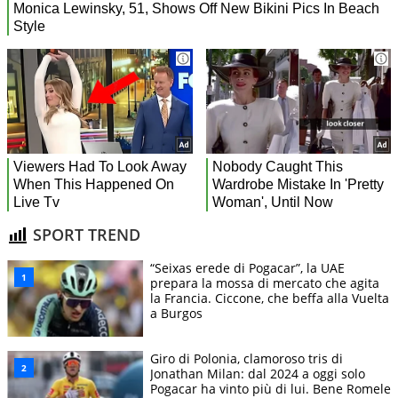
SPORT TREND
“Seixas erede di Pogacar”, la UAE
prepara la mossa di mercato che agita
la Francia. Ciccone, che beffa alla Vuelta
a Burgos
Giro di Polonia, clamoroso tris di
Jonathan Milan: dal 2024 a oggi solo
Pogacar ha vinto più di lui. Bene Romele